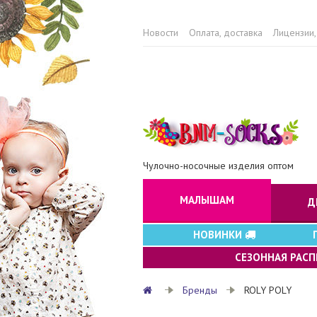
Новости
Оплата, доставка
Лицензии,
Чулочно-носочные изделия оптом
МАЛЫШАМ
Д
НОВИНКИ
СЕЗОННАЯ РАС
Бренды
ROLY POLY