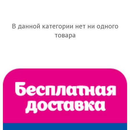
В данной категории нет ни одного
товара