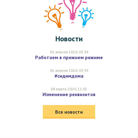
Новости
01 апреля 2020, 03:39
Работаем в прежнем режиме
01 апреля 2020, 03:39
#сидимдома
04 марта 2020, 11:02
Изменение реквизитов
Все новости