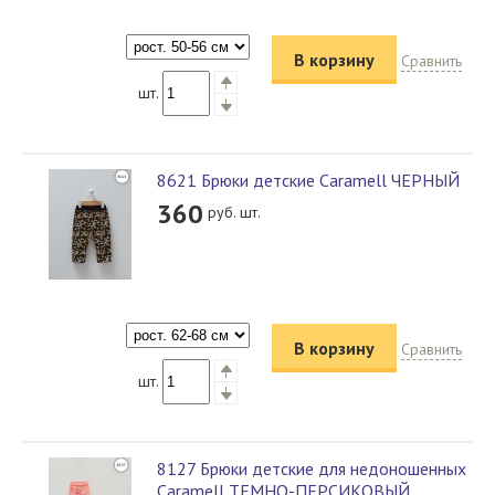
В корзину
Сравнить
шт.
8621 Брюки детские Caramell ЧЕРНЫЙ
360
руб. шт.
В корзину
Сравнить
шт.
8127 Брюки детские для недоношенных
Caramell ТЕМНО-ПЕРСИКОВЫЙ