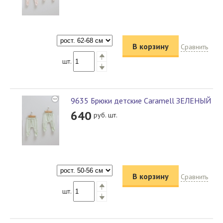
В корзину
Сравнить
шт.
9635 Брюки детские Caramell ЗЕЛЕНЫЙ
640
руб. шт.
В корзину
Сравнить
шт.