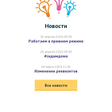
Новости
01 апреля 2020, 03:39
Работаем в прежнем режиме
01 апреля 2020, 03:39
#сидимдома
04 марта 2020, 11:02
Изменение реквизитов
Все новости