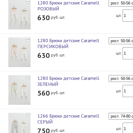
1280 Брюки детские Caramell
РОЗОВЫЙ
шт.
630
руб. шт.
1280 Брюки детские Caramell
ПЕРСИКОВЫЙ
шт.
630
руб. шт.
1280 Брюки детские Caramell
ЗЕЛЕНЫЙ
шт.
560
руб. шт.
1266 Брюки детские Caramell
СЕРЫЙ
шт.
750
руб. шт.