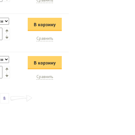
Сравнить
В корзину
Сравнить
В корзину
Сравнить
8