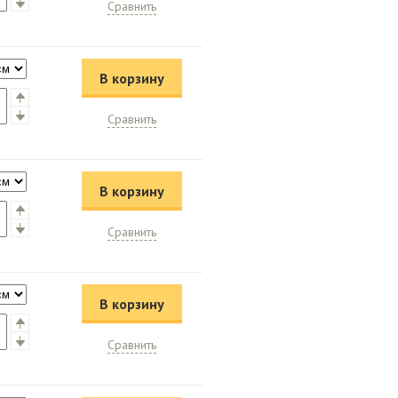
Сравнить
В корзину
Сравнить
В корзину
Сравнить
В корзину
Сравнить