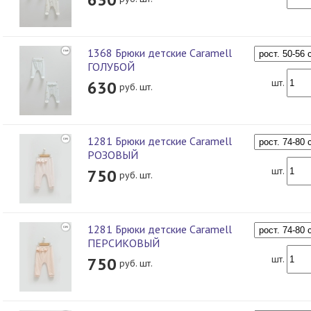
1368 Брюки детские Caramell
ГОЛУБОЙ
шт.
630
руб. шт.
1281 Брюки детские Caramell
РОЗОВЫЙ
шт.
750
руб. шт.
1281 Брюки детские Caramell
ПЕРСИКОВЫЙ
шт.
750
руб. шт.