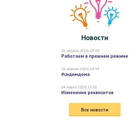
КИРПИЧНЫЙ
ПЕРСИКОВЫЙ-ГОЛУБОЙ
ТЕМНО-СИНИЙ СЕРЫЙ
Новости
ЛИЛОВЫЙ
БЕЖЕВЫЙ МЕЛАНЖ
01 апреля 2020, 03:39
Работаем в прежнем режиме
01 апреля 2020, 03:39
#сидимдома
04 марта 2020, 11:02
Изменение реквизитов
Все новости