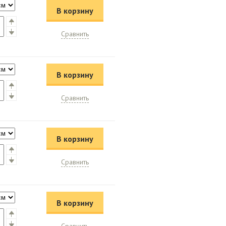
В корзину
Сравнить
В корзину
Сравнить
В корзину
Сравнить
В корзину