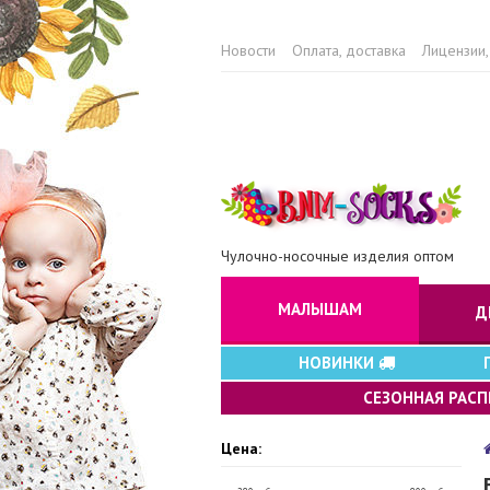
Новости
Оплата, доставка
Лицензии,
Чулочно-носочные изделия оптом
МАЛЫШАМ
Д
НОВИНКИ
СЕЗОННАЯ РАС
Цена: