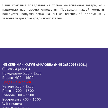
Наша компания предлагает не только качественные товары, но и
надежные партнерские отношения. Продукция нашей компании
пользуется популярностью на рынке текстильной продукции и
завоевала доверие среди покупателей.
ИП СЕЛИМЯН ХАТУН АМАРОВНА (
ИНН
263209361061)
Режим работы
Понедельник 5:00 – 15:00
Вторник 9:00 – 16:00
Среда – выходной
Четверг 5:00 – 15:00
Пятница 9:00 – 16:00
Суббота 9:00 – 16:00
Воскресенье 9:00 – 16:00
Контакты