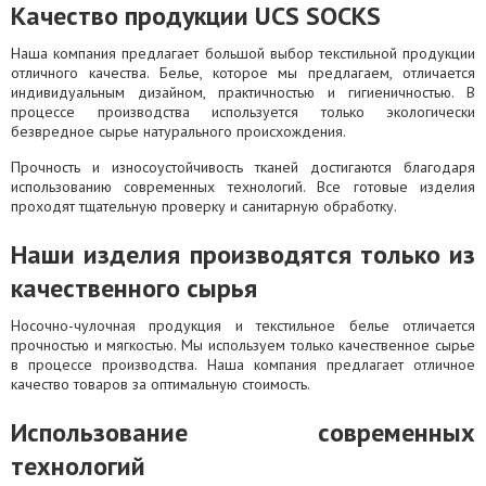
Качество продукции UCS SOCKS
Наша компания предлагает большой выбор текстильной продукции
отличного качества. Белье, которое мы предлагаем, отличается
индивидуальным дизайном, практичностью и гигиеничностью. В
процессе производства используется только экологически
безвредное сырье натурального происхождения.
Прочность и износоустойчивость тканей достигаются благодаря
использованию современных технологий. Все готовые изделия
проходят тщательную проверку и санитарную обработку.
Наши изделия производятся только из
качественного сырья
Носочно-чулочная продукция и текстильное белье отличается
прочностью и мягкостью. Мы используем только качественное сырье
в процессе производства. Наша компания предлагает отличное
качество товаров за оптимальную стоимость.
Использование современных
технологий