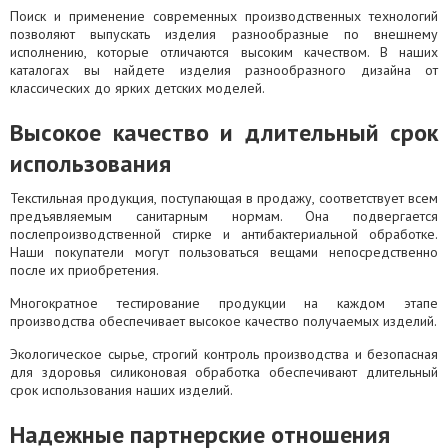
Поиск и применение современных производственных технологий
позволяют выпускать изделия разнообразные по внешнему
исполнению, которые отличаются высоким качеством. В наших
каталогах вы найдете изделия разнообразного дизайна от
классических до ярких детских моделей.
Высокое качество и длительный срок
использования
Текстильная продукция, поступающая в продажу, соответствует всем
предъявляемым санитарным нормам. Она подвергается
послепроизводственной стирке и антибактериальной обработке.
Наши покупатели могут пользоваться вещами непосредственно
после их приобретения.
Многократное тестирование продукции на каждом этапе
производства обеспечивает высокое качество получаемых изделий.
Экологическое сырье, строгий контроль производства и безопасная
для здоровья силиконовая обработка обеспечивают длительный
срок использования наших изделий.
Надежные партнерские отношения