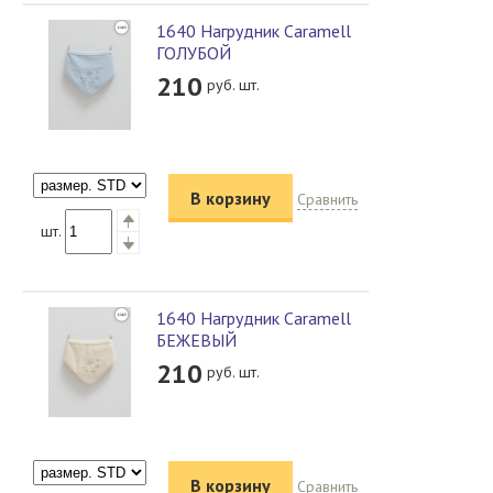
1640 Нагрудник Caramell
ГОЛУБОЙ
210
руб. шт.
В корзину
Сравнить
шт.
1640 Нагрудник Caramell
БЕЖЕВЫЙ
210
руб. шт.
В корзину
Сравнить