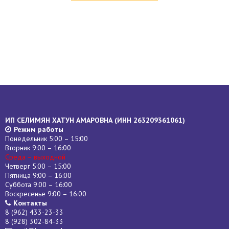
ИП СЕЛИМЯН ХАТУН АМАРОВНА (
ИНН
263209361061)
Режим работы
Понедельник 5:00 – 15:00
Вторник 9:00 – 16:00
Среда – выходной
Четверг 5:00 – 15:00
Пятница 9:00 – 16:00
Суббота 9:00 – 16:00
Воскресенье 9:00 – 16:00
Контакты
8 (962) 433-23-33
8 (928) 302-84-33