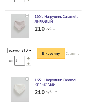
1651 Нагрудник Caramell
ЛИЛОВЫЙ
210
руб. шт.
В корзину
Сравнить
шт.
1651 Нагрудник Caramell
КРЕМОВЫЙ
210
руб. шт.