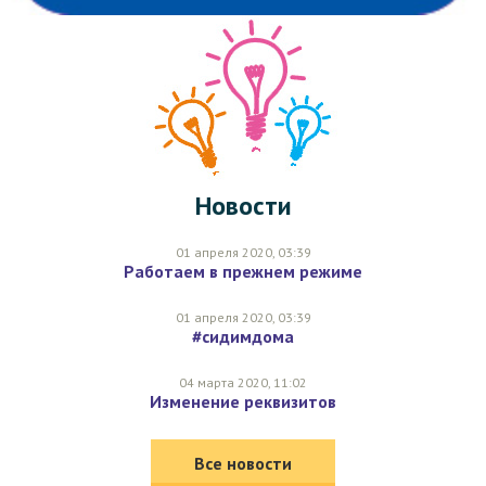
Новости
01 апреля 2020, 03:39
Работаем в прежнем режиме
01 апреля 2020, 03:39
#сидимдома
04 марта 2020, 11:02
Изменение реквизитов
Все новости