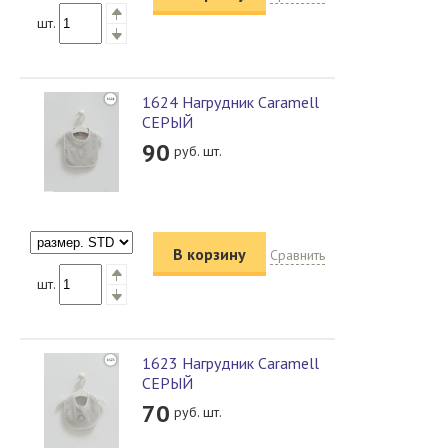
шт.
1624 Нагрудник Caramell
СЕРЫЙ
90
руб. шт.
В корзину
Сравнить
шт.
1623 Нагрудник Caramell
СЕРЫЙ
70
руб. шт.