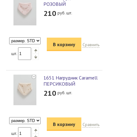
РОЗОВЫЙ
210
руб. шт.
В корзину
Сравнить
шт.
1651 Нагрудник Caramell
ПЕРСИКОВЫЙ
210
руб. шт.
В корзину
Сравнить
шт.