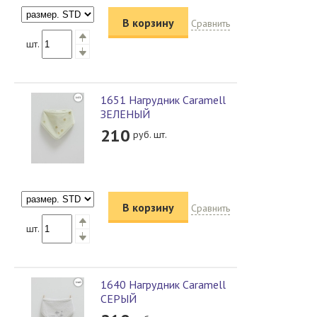
В корзину
Сравнить
шт.
1651 Нагрудник Caramell
ЗЕЛЕНЫЙ
210
руб. шт.
В корзину
Сравнить
шт.
1640 Нагрудник Caramell
СЕРЫЙ