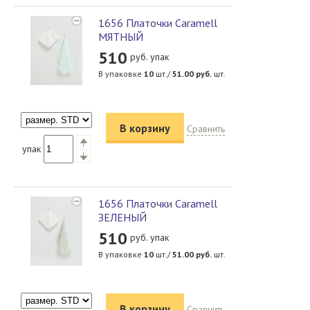
1656 Платочки Caramell
МЯТНЫЙ
510
руб. упак
В упаковке
10
шт./
51.00
руб.
шт.
В корзину
Сравнить
упак
1656 Платочки Caramell
ЗЕЛЕНЫЙ
510
руб. упак
В упаковке
10
шт./
51.00
руб.
шт.
В корзину
Сравнить