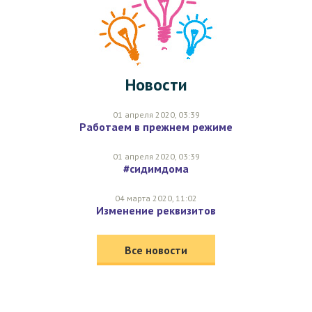
Новости
01 апреля 2020, 03:39
Работаем в прежнем режиме
01 апреля 2020, 03:39
#сидимдома
04 марта 2020, 11:02
Изменение реквизитов
Все новости