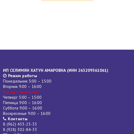
ИП СЕЛИМЯН ХАТУН АМАРОВНА (
ИНН
263209361061)
Режим работы
Понедельник 5:00 – 15:00
Вторник 9:00 – 16:00
Среда – выходной
Четверг 5:00 – 15:00
Пятница 9:00 – 16:00
Суббота 9:00 – 16:00
Воскресенье 9:00 – 16:00
Контакты
8 (962) 433-23-33
8 (928) 302-84-33