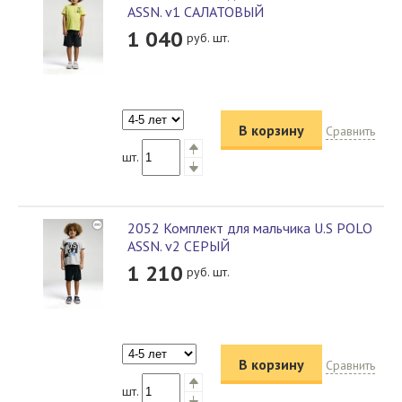
ASSN. v1 САЛАТОВЫЙ
1 040
руб. шт.
В корзину
Сравнить
шт.
2052 Комплект для мальчика U.S POLO
ASSN. v2 СЕРЫЙ
1 210
руб. шт.
В корзину
Сравнить
шт.