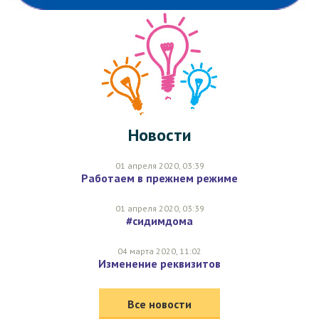
Новости
01 апреля 2020, 03:39
Работаем в прежнем режиме
01 апреля 2020, 03:39
#сидимдома
04 марта 2020, 11:02
Изменение реквизитов
Все новости