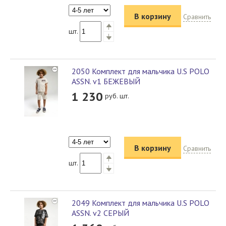
В корзину
Сравнить
шт.
2050 Комплект для мальчика U.S POLO
ASSN. v1 БЕЖЕВЫЙ
1 230
руб. шт.
В корзину
Сравнить
шт.
2049 Комплект для мальчика U.S POLO
ASSN. v2 СЕРЫЙ