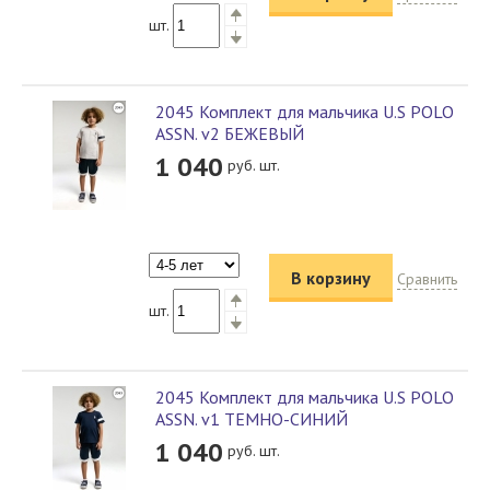
шт.
2045 Комплект для мальчика U.S POLO
ASSN. v2 БЕЖЕВЫЙ
1 040
руб. шт.
В корзину
Сравнить
шт.
2045 Комплект для мальчика U.S POLO
ASSN. v1 ТЕМНО-СИНИЙ
1 040
руб. шт.