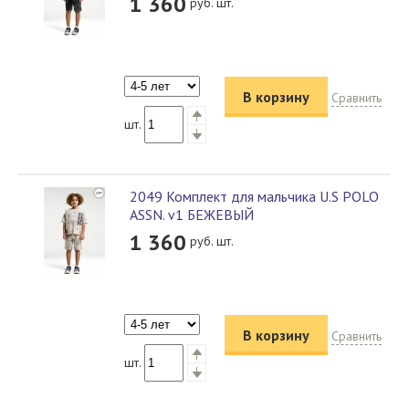
1 360
руб. шт.
В корзину
Сравнить
шт.
2049 Комплект для мальчика U.S POLO
ASSN. v1 БЕЖЕВЫЙ
1 360
руб. шт.
В корзину
Сравнить
шт.