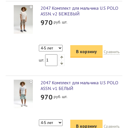
2047 Комплект для мальчика U.S POLO
ASSN. v2 БЕЖЕВЫЙ
970
руб. шт.
В корзину
Сравнить
шт.
2047 Комплект для мальчика U.S POLO
ASSN. v1 БЕЛЫЙ
970
руб. шт.
В корзину
Сравнить