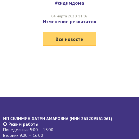
#сидимдома
04 марта 2020, 11:02
Изменение реквизитов
Все новости
ИП СЕЛИМЯН ХАТУН АМАРОВНА (
ИНН
263209361061)
Режим работы
Понедельник 5:00 – 15:00
Вторник 9:00 – 16:00