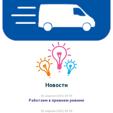
Новости
01 апреля 2020, 03:39
Работаем в прежнем режиме
01 апреля 2020, 03:39