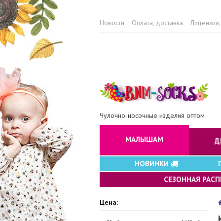
Новости
Оплата, доставка
Лицензии,
Чулочно-носочные изделия оптом
МАЛЫШАМ
Д
НОВИНКИ
СЕЗОННАЯ РАС
Цена: