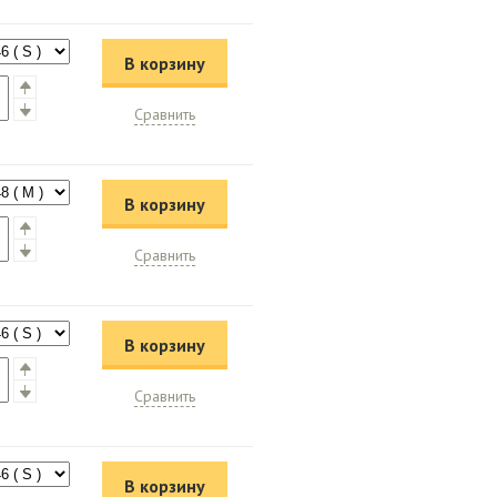
В корзину
Сравнить
В корзину
Сравнить
В корзину
Сравнить
В корзину