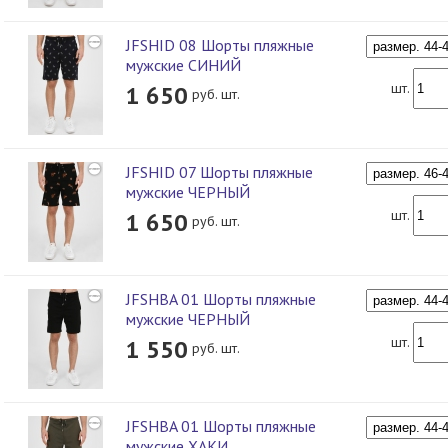
JFSHID 08 Шорты пляжные
мужские СИНИЙ
шт.
1 650
руб. шт.
JFSHID 07 Шорты пляжные
мужские ЧЕРНЫЙ
шт.
1 650
руб. шт.
JFSHBA 01 Шорты пляжные
мужские ЧЕРНЫЙ
шт.
1 550
руб. шт.
JFSHBA 01 Шорты пляжные
мужские ХАКИ