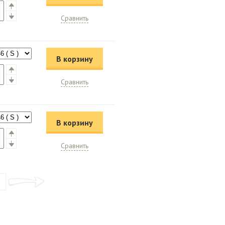
Сравнить
В корзину
Сравнить
В корзину
Сравнить
»