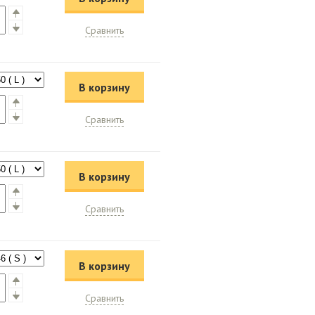
Сравнить
В корзину
Сравнить
В корзину
Сравнить
В корзину
Сравнить