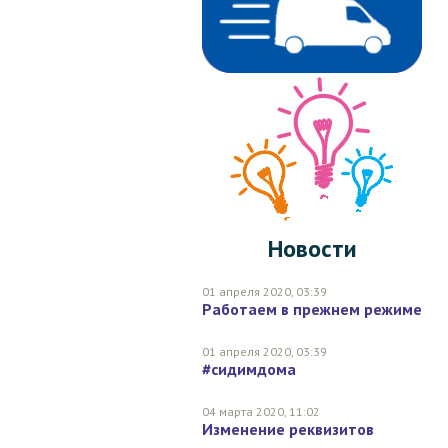
МУЛЬТИКОЛОР
СИНИЙ МУЛЬТИ
ФИОЛЕТОВЫЙ
Новости
01 апреля 2020, 03:39
Работаем в прежнем режиме
01 апреля 2020, 03:39
#сидимдома
04 марта 2020, 11:02
Изменение реквизитов