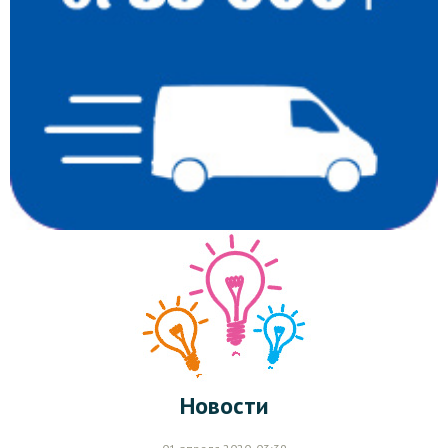
Новости