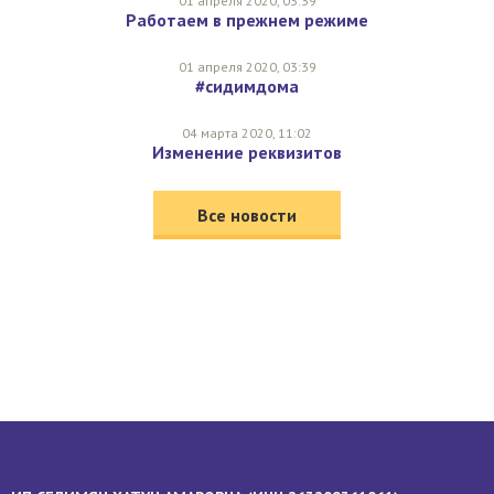
01 апреля 2020, 03:39
Работаем в прежнем режиме
01 апреля 2020, 03:39
#сидимдома
04 марта 2020, 11:02
Изменение реквизитов
Все новости