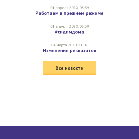
01 апреля 2020, 03:39
Работаем в прежнем режиме
01 апреля 2020, 03:39
#сидимдома
04 марта 2020, 11:02
Изменение реквизитов
Все новости