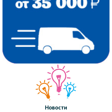
Новости