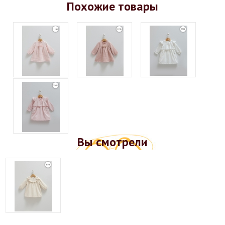
Похожие товары
Вы смотрели