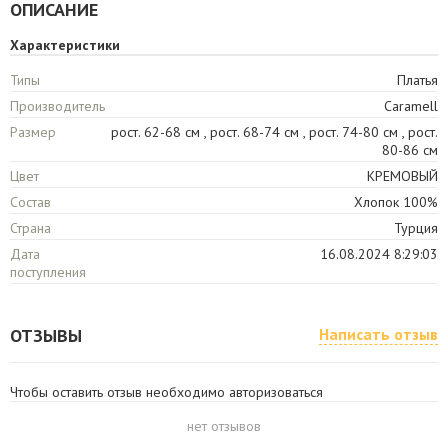
ОПИСАНИЕ
Характеристики
Типы
Платья
Производитель
Caramell
Размер
рост. 62-68 см , рост. 68-74 см , рост. 74-80 см , рост.
80-86 см
Цвет
КРЕМОВЫЙ
Состав
Хлопок 100%
Страна
Турция
Дата
16.08.2024 8:29:03
поступления
ОТЗЫВЫ
Написать отзыв
Чтобы оставить отзыв необходимо авторизоваться
нет отзывов