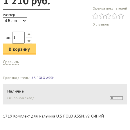
1 210
руб.
Оценка покупателей
Размер
0 отзывов
шт.
В корзину
Сравнить
Производитель:
U.S POLO ASSN.
Наличие
Основной склад
1719 Комплект для мальчика U.S POLO ASSN. v2 СИНИЙ