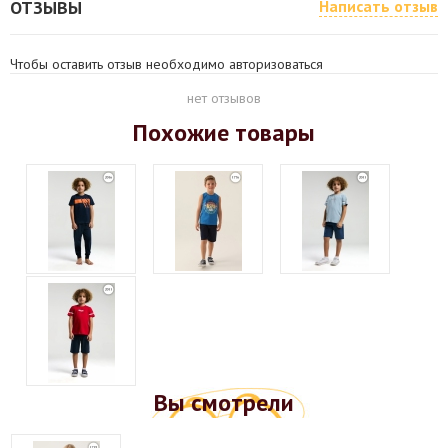
ОТЗЫВЫ
Написать отзыв
Чтобы оставить отзыв необходимо авторизоваться
нет отзывов
Похожие товары
Вы смотрели