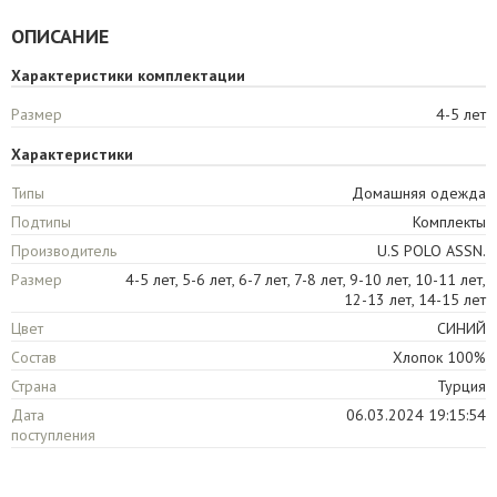
ОПИСАНИЕ
Характеристики комплектации
Размер
4-5 лет
Характеристики
Типы
Домашняя одежда
Подтипы
Комплекты
Производитель
U.S POLO ASSN.
Размер
4-5 лет, 5-6 лет, 6-7 лет, 7-8 лет, 9-10 лет, 10-11 лет,
12-13 лет, 14-15 лет
Цвет
СИНИЙ
Состав
Хлопок 100%
Страна
Турция
Дата
06.03.2024 19:15:54
поступления