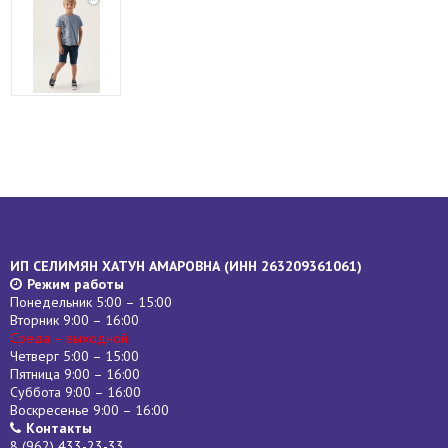
ИП СЕЛИМЯН ХАТУН АМАРОВНА (
ИНН
263209361061)
Режим работы
Понедельник 5:00 – 15:00
Вторник 9:00 – 16:00
Среда – выходной
Четверг 5:00 – 15:00
Пятница 9:00 – 16:00
Суббота 9:00 – 16:00
Воскресенье 9:00 – 16:00
Контакты
8 (962) 433-23-33