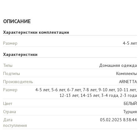
ОПИСАНИЕ
Характеристики комплектации
Размер
4-5 лет
Характеристики
Типы
Домашняя одежда
Подтипы
Комплекты
Производитель
ARNETTA
Размер
4-5 лет, 5-6 лет, 6-7 лет, 7-8 лет, 9-10 лет, 10-11 лет,
12-13 лет, 14-15 лет, 3-4 года, 2-3 года
Цвет
БЕЛЫЙ
Страна
Турция
Дата
05.02.2025 8:38:44
поступления