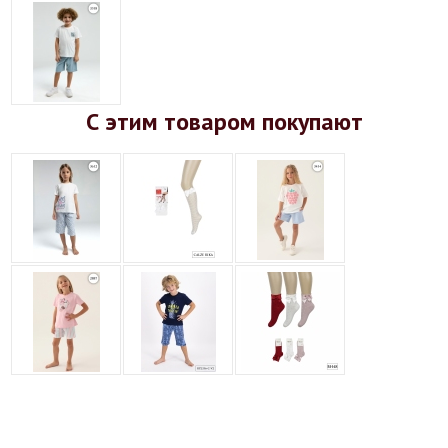
С этим товаром покупают