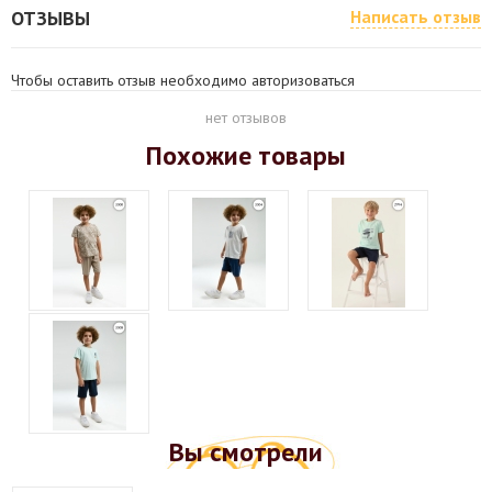
ОТЗЫВЫ
Написать отзыв
Чтобы оставить отзыв необходимо авторизоваться
нет отзывов
Похожие товары
Вы смотрели