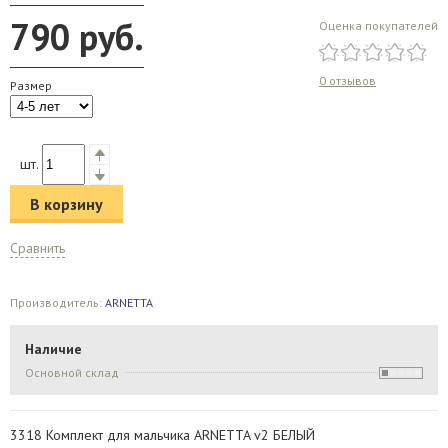
790
руб.
Оценка покупателей
0 отзывов
Размер
шт.
В корзину
Сравнить
Производитель:
ARNETTA
Наличие
Основной склад
3318 Комплект для мальчика ARNETTA v2 БЕЛЫЙ