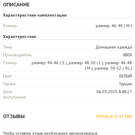
ОПИСАНИЕ
Характеристики комплектации
Размер
размер. 46-48 ( M )
Характеристики
Типы
Домашняя одежда
Производитель
JIBER
Размер
размер. 44-46 ( S ), размер. 48-50 ( L ), размер. 46-48
( M ), размер. 50-52 ( XL )
Цвет
БЕЛЫЙ
Страна
Турция
Дата
06.05.2020 8:48:27
поступления
ОТЗЫВЫ
Написать отзыв
Чтобы оставить отзыв необходимо авторизоваться