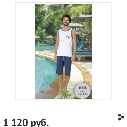
1 120
руб.