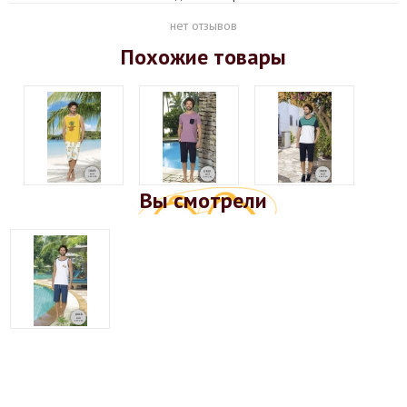
нет отзывов
Похожие товары
Вы смотрели