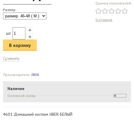
Оценка покупателей
Размер
0 отзывов
шт.
В корзину
Сравнить
Производитель:
JİBER
Наличие
Основной склад
4601 Домашний костюм JIBER БЕЛЫЙ