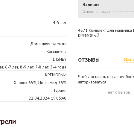
Наличие
Основной склад
4-5 лет
4871 Комплект для мальчика 
КРЕМОВЫЙ
Домашняя одежда
Комплекты
ОТЗЫВЫ
Нап
DISNEY
ет, 6-7 лет, 8-9 лет, 7-8 лет, 3-4 года
КРЕМОВЫЙ
Чтобы оставить отзыв необх
авторизоваться
Хлопок 65%, Полиамид 35%
Турция
нет отзывов
22.04.2024 19:05:40
трели