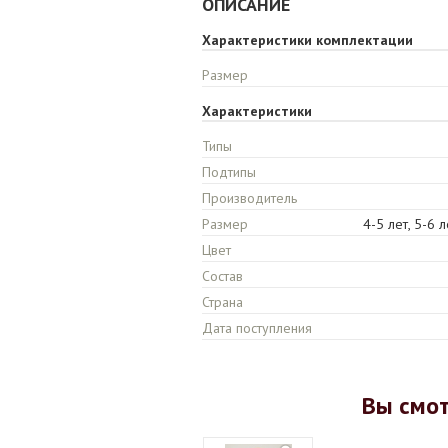
ОПИСАНИЕ
Характеристики комплектации
Размер
Характеристики
Типы
Подтипы
Производитель
Размер
4-5 лет, 5-6 л
Цвет
Состав
Страна
Дата поступления
Вы смо