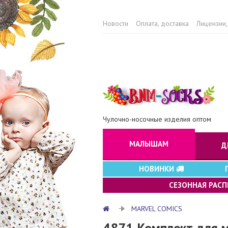
Новости
Оплата, доставка
Лицензии,
Чулочно-носочные изделия оптом
МАЛЫШАМ
Д
НОВИНКИ
СЕЗОННАЯ РАС
MARVEL COMICS
4871 Комплект для 