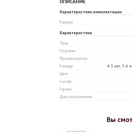
ОПИСАНИЕ
Характеристики комплектации
Размер
Характеристики
Типы
Подтипы
Производитель
Размер
4-5 лет, 5-6 л
Цвет
Состав
Страна
Дата поступления
Вы смо