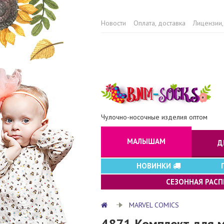
Новости
Оплата, доставка
Лицензии,
Чулочно-носочные изделия оптом
МАЛЫШАМ
Д
НОВИНКИ
СЕЗОННАЯ РАС
MARVEL COMICS
4871 Комплект для 