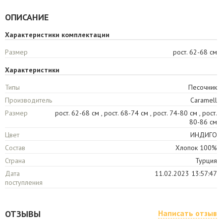
ОПИСАНИЕ
Характеристики комплектации
Размер
рост. 62-68 см
Характеристики
Типы
Песочник
Производитель
Caramell
Размер
рост. 62-68 см , рост. 68-74 см , рост. 74-80 см , рост.
80-86 см
Цвет
ИНДИГО
Состав
Хлопок 100%
Страна
Турция
Дата
11.02.2023 13:57:47
поступления
ОТЗЫВЫ
Написать отзыв