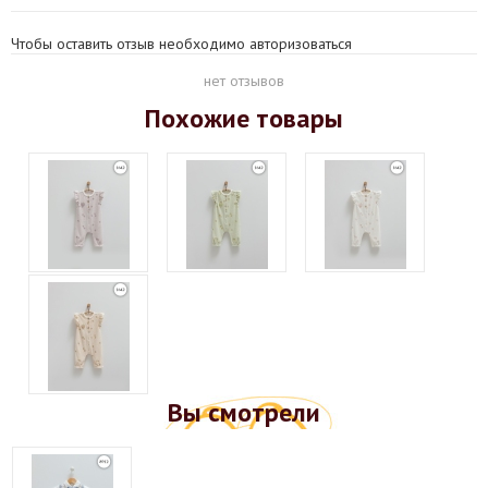
Чтобы оставить отзыв необходимо авторизоваться
нет отзывов
Похожие товары
Вы смотрели