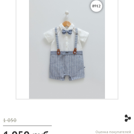
1 050
Оценка покупателей