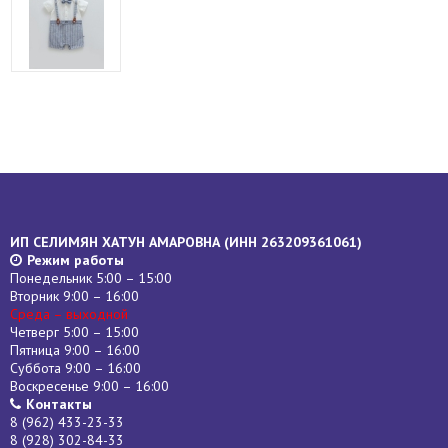
ИП СЕЛИМЯН ХАТУН АМАРОВНА (
ИНН
263209361061)
Режим работы
Понедельник 5:00 – 15:00
Вторник 9:00 – 16:00
Среда – выходной
Четверг 5:00 – 15:00
Пятница 9:00 – 16:00
Суббота 9:00 – 16:00
Воскресенье 9:00 – 16:00
Контакты
8 (962) 433-23-33
8 (928) 302-84-33