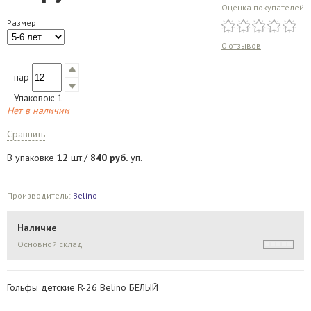
Оценка покупателей
Размер
0 отзывов
пар
Упаковок:
1
Нет в наличии
Сравнить
В упаковке
12
шт./
840
руб.
уп.
Производитель:
Belino
Наличие
Основной склад
Гольфы детские R-26 Belino БЕЛЫЙ