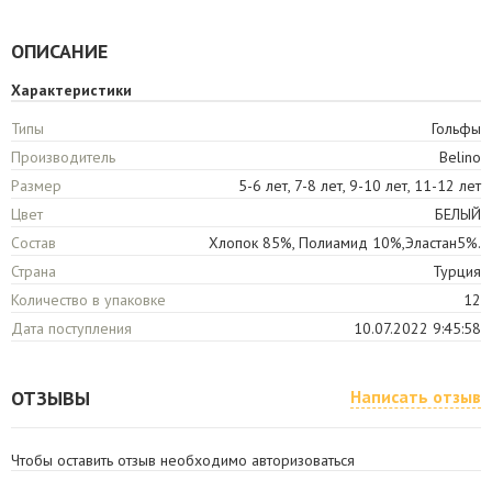
ОПИСАНИЕ
Характеристики
Типы
Гольфы
Производитель
Belino
Размер
5-6 лет, 7-8 лет, 9-10 лет, 11-12 лет
Цвет
БЕЛЫЙ
Состав
Хлопок 85%, Полиамид 10%,Эластан5%.
Страна
Турция
Количество в упаковке
12
Дата поступления
10.07.2022 9:45:58
ОТЗЫВЫ
Написать отзыв
Чтобы оставить отзыв необходимо авторизоваться