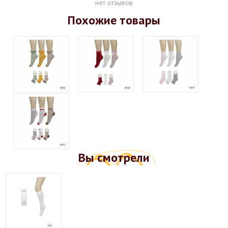
нет отзывов
Похожие товары
Вы смотрели