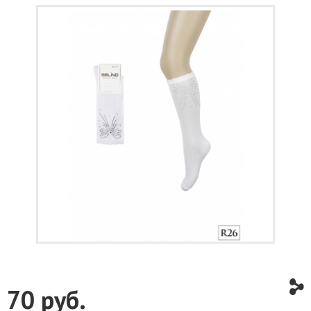
70
руб.