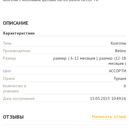
ОПИСАНИЕ
Характеристики
Типы
Колготки
Производитель
Belino
Размер
размер. ( 6-12 месяцев ), размер. (12-18
месяцев )
Цвет
АССОРТИ
Страна
Турция
Количество в
6
упаковке
Дата поступления
15.05.2023 10:49:26
ОТЗЫВЫ
Написать отзыв