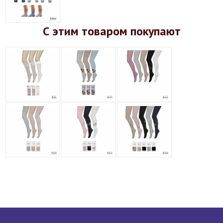
С этим товаром покупают