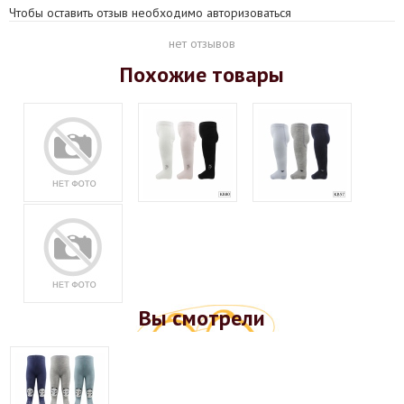
Чтобы оставить отзыв необходимо авторизоваться
нет отзывов
Похожие товары
Вы смотрели