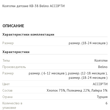
Колготки детские KB-38 Belino АССОРТИ
ОПИСАНИЕ
Характеристики комплектации
Размер
размер. (18-24 месяцев )
Характеристики
Типы
Колготки
Производитель
Belino
Размер
размер. ( 6-12 месяцев ), размер. (12-18 месяцев ),
размер. (18-24 месяцев )
Цвет
АССОРТИ
Состав
Хлопок 75%, Полиамид 22%, Лайкра 3%
Страна
Турция
Количество в
6
упаковке