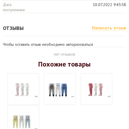
Дата
10.07.2022 9:45:58
поступления
ОТЗЫВЫ
Написать отзыв
Чтобы оставить отзыв необходимо авторизоваться
нет отзывов
Похожие товары