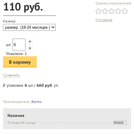
110
руб.
Оценка покупателей
0 отзывов
Размер
шт.
Упаковок:
1
В корзину
Сравнить
В упаковке
6
шт./
660
руб.
уп.
Производитель:
Belino
Наличие
Основной склад