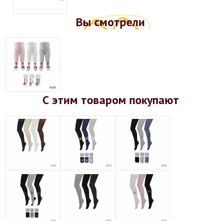
Вы смотрели
С этим товаром покупают