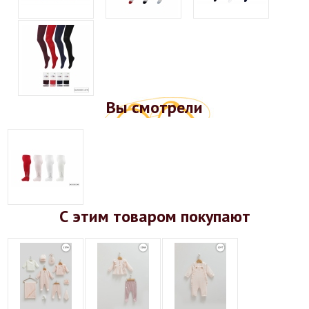
Вы смотрели
С этим товаром покупают