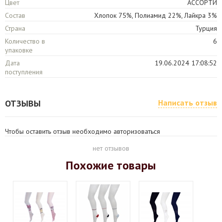
Цвет
АССОРТИ
Состав
Хлопок 75%, Полиамид 22%, Лайкра 3%
Страна
Турция
Количество в
6
упаковке
Дата
19.06.2024 17:08:52
поступления
ОТЗЫВЫ
Написать отзыв
Чтобы оставить отзыв необходимо авторизоваться
нет отзывов
Похожие товары