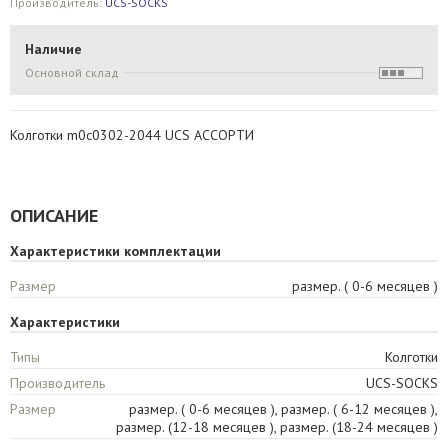
Производитель:
UCS-SOCKS
Наличие
Основной склад
Колготки m0c0302-2044 UCS АССОРТИ
ОПИСАНИЕ
Характеристики комплектации
Размер
размер. ( 0-6 месяцев )
Характеристики
Типы
Колготки
Производитель
UCS-SOCKS
Размер
размер. ( 0-6 месяцев ), размер. ( 6-12 месяцев ),
размер. (12-18 месяцев ), размер. (18-24 месяцев )