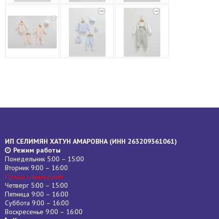
ИП СЕЛИМЯН ХАТУН АМАРОВНА (
ИНН
263209361061)
Режим работы
Понедельник 5:00 – 15:00
Вторник 9:00 – 16:00
Среда – выходной
Четверг 5:00 – 15:00
Пятница 9:00 – 16:00
Суббота 9:00 – 16:00
Воскресенье 9:00 – 16:00