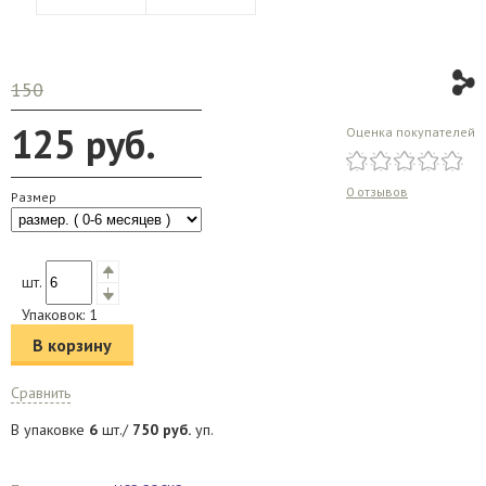
150
125
руб.
Оценка покупателей
0 отзывов
Размер
шт.
Упаковок:
1
В корзину
Сравнить
В упаковке
6
шт./
750
руб.
уп.