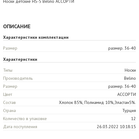
Носки детские HS-5 Belino АССОРТИ
ОПИСАНИЕ
Характеристики комплектации
Размер
размер. 36-40
Характеристики
Типы
Носки
Производитель
Belino
Размер
размер. 36-40
Цвет
АССОРТИ
Состав
Хлопок 85%, Полиамид 10%,Эластан5%.
Страна
Турция
Количество в упаковке
12
Дата поступления
26.03.2022 10:18:15