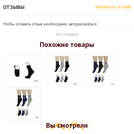
ОТЗЫВЫ
Написать отзыв
Чтобы оставить отзыв необходимо авторизоваться
нет отзывов
Похожие товары
Вы смотрели