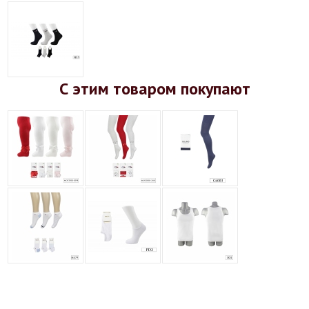
С этим товаром покупают