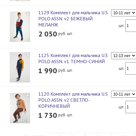
1129 Комплект для мальчика U.S
POLO ASSN. v2 БЕЖЕВЫЙ
МЕЛАНЖ
шт.
2 050
руб. шт.
1125 Комплект для мальчика U.S
POLO ASSN. v1 ТЕМНО-СИНИЙ
шт.
1 990
руб. шт.
1120 Комплект для мальчика U.S
POLO ASSN. v2 СВЕТЛО-
КОРИЧНЕВЫЙ
шт.
1 730
руб. шт.