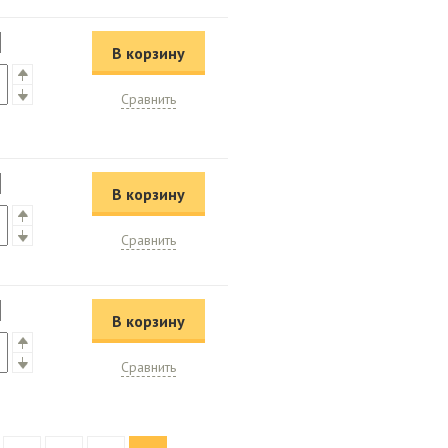
В корзину
Сравнить
В корзину
Сравнить
В корзину
Сравнить