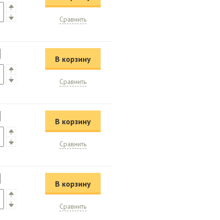
Сравнить
В корзину
Сравнить
В корзину
Сравнить
В корзину
Сравнить