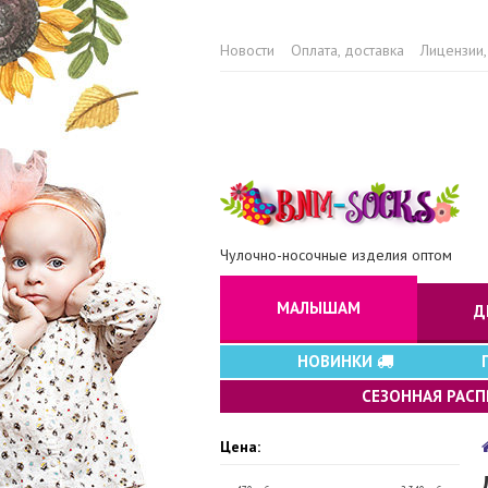
Новости
Оплата, доставка
Лицензии,
Чулочно-носочные изделия оптом
МАЛЫШАМ
Д
НОВИНКИ
СЕЗОННАЯ РАС
Цена: