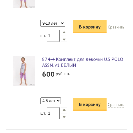
В корзину
Сравнить
шт.
874-4 Комплект для девочки U.S POLO
ASSN. v1 БЕЛЫЙ
600
руб. шт.
В корзину
Сравнить
шт.