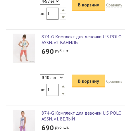
В корзину
Сравнить
шт.
874-G Комплект для девочки U.S POLO
ASSN. v2 ВАНИЛЬ
690
руб. шт.
В корзину
Сравнить
шт.
874-G Комплект для девочки U.S POLO
ASSN. v1 БЕЛЫЙ
690
руб. шт.