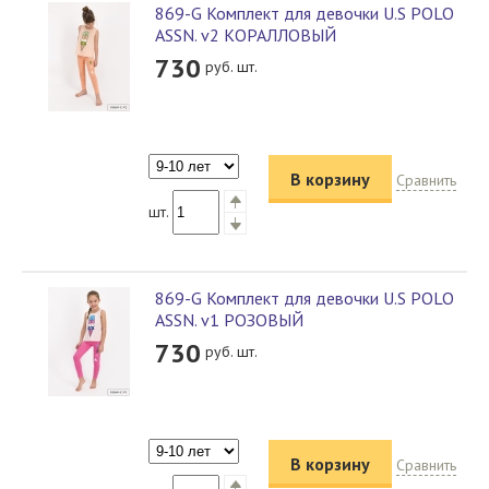
869-G Комплект для девочки U.S POLO
ASSN. v2 КОРАЛЛОВЫЙ
730
руб. шт.
В корзину
Сравнить
шт.
869-G Комплект для девочки U.S POLO
ASSN. v1 РОЗОВЫЙ
730
руб. шт.
В корзину
Сравнить