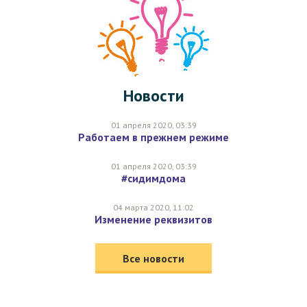
Новости
01 апреля 2020, 03:39
Работаем в прежнем режиме
01 апреля 2020, 03:39
#сидимдома
04 марта 2020, 11:02
Изменение реквизитов
Все новости