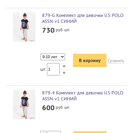
879-G Комплект для девочки U.S POLO
ASSN. v1 СИНИЙ
730
руб. шт.
В корзину
Сравнить
шт.
879-4 Комплект для девочки U.S POLO
ASSN. v1 СИНИЙ
600
руб. шт.