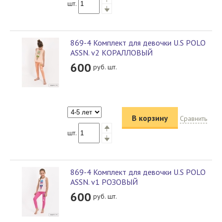
шт.
869-4 Комплект для девочки U.S POLO
ASSN. v2 КОРАЛЛОВЫЙ
600
руб. шт.
В корзину
Сравнить
шт.
869-4 Комплект для девочки U.S POLO
ASSN. v1 РОЗОВЫЙ
600
руб. шт.