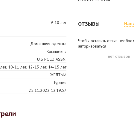
9-10 лет
ОТЗЫВЫ
Нап
Чтобы оставить отзыв необх
Домашняя одежда
авторизоваться
Комплекты
нет отзывов
U.S POLO ASSN.
лет, 10-11 лет, 12-13 лет, 14-15 лет
ЖЕЛТЫЙ
Турция
25.11.2022 12:19:57
трели