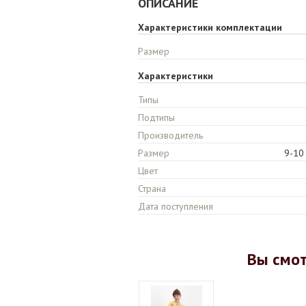
ОПИСАНИЕ
Характеристики комплектации
Размер
Характеристики
Типы
Подтипы
Производитель
Размер
9-10 
Цвет
Страна
Дата поступления
Вы смо