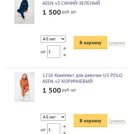
ASSN. v3 СИНИЙ-ЗЕЛЕНЫЙ
1 500
руб. шт.
В корзину
Сравнить
шт.
1216 Комплект для девочки U.S POLO
ASSN. v2 КОРИЧНЕВЫЙ
1 500
руб. шт.
В корзину
Сравнить
шт.