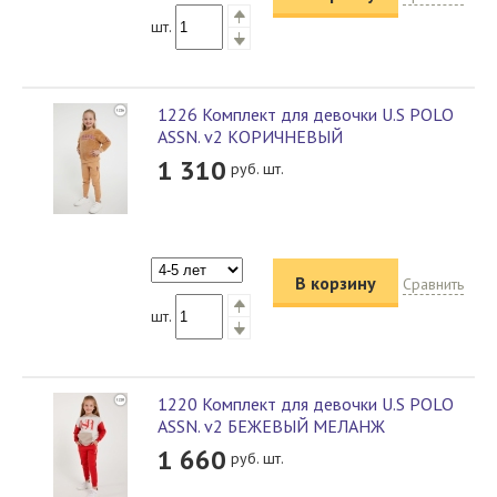
шт.
1226 Комплект для девочки U.S POLO
ASSN. v2 КОРИЧНЕВЫЙ
1 310
руб. шт.
В корзину
Сравнить
шт.
1220 Комплект для девочки U.S POLO
ASSN. v2 БЕЖЕВЫЙ МЕЛАНЖ
1 660
руб. шт.