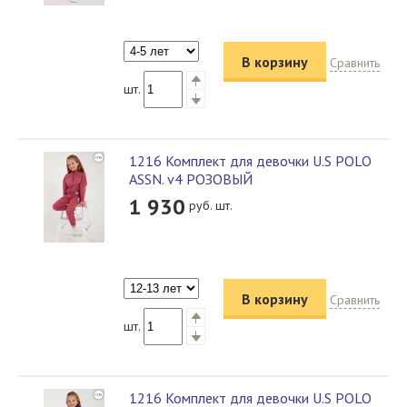
В корзину
Сравнить
шт.
1216 Комплект для девочки U.S POLO
ASSN. v4 РОЗОВЫЙ
1 930
руб. шт.
В корзину
Сравнить
шт.
1216 Комплект для девочки U.S POLO