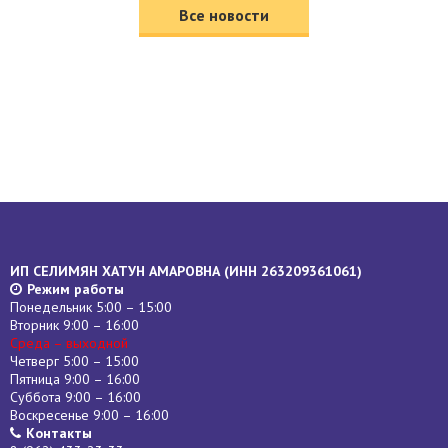
Все новости
ИП СЕЛИМЯН ХАТУН АМАРОВНА (
ИНН
263209361061)
Режим работы
Понедельник 5:00 – 15:00
Вторник 9:00 – 16:00
Среда – выходной
Четверг 5:00 – 15:00
Пятница 9:00 – 16:00
Суббота 9:00 – 16:00
Воскресенье 9:00 – 16:00
Контакты