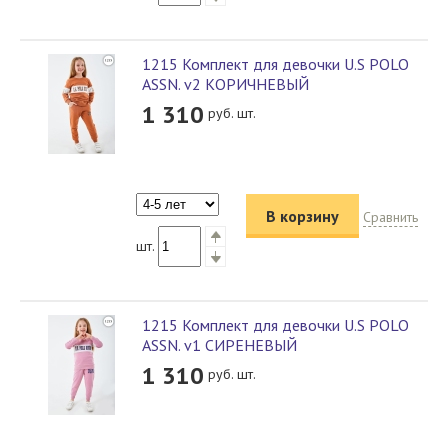
1215 Комплект для девочки U.S POLO
ASSN. v2 КОРИЧНЕВЫЙ
1 310
руб. шт.
В корзину
Сравнить
шт.
1215 Комплект для девочки U.S POLO
ASSN. v1 СИРЕНЕВЫЙ
1 310
руб. шт.