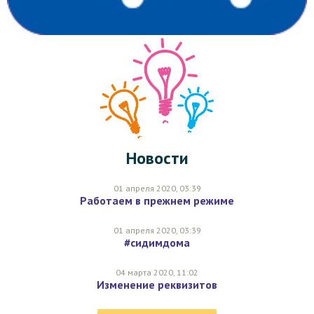
Новости
01 апреля 2020, 03:39
Работаем в прежнем режиме
01 апреля 2020, 03:39
#сидимдома
04 марта 2020, 11:02
Изменение реквизитов