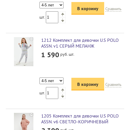
В корзину
Сравнить
шт.
1212 Комплект для девочки U.S POLO
ASSN. v1 СЕРЫЙ МЕЛАНЖ
1 590
руб. шт.
В корзину
Сравнить
шт.
1205 Комплект для девочки U.S POLO
ASSN. v6 СВЕТЛО-КОРИЧНЕВЫЙ