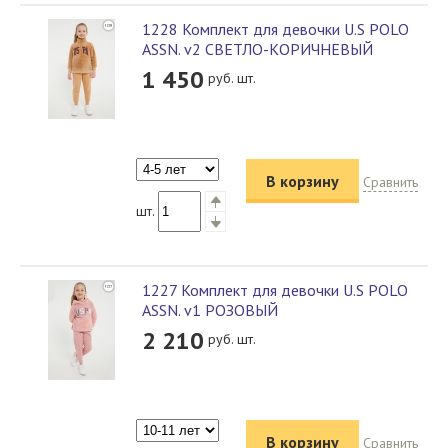
1228 Комплект для девочки U.S POLO
ASSN. v2 СВЕТЛО-КОРИЧНЕВЫЙ
1 450
руб. шт.
В корзину
Сравнить
шт.
1227 Комплект для девочки U.S POLO
ASSN. v1 РОЗОВЫЙ
2 210
руб. шт.
В корзину
Сравнить