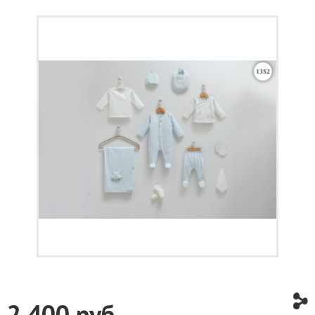
2 400
руб.