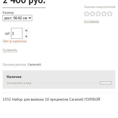
Оценка покупателей
Размер
0 отзывов
шт.
Нет в наличии
Сравнить
Производитель:
Caramell
Наличие
Основной склад
1352 Набор для выписки 10 предметов Caramell ГОЛУБОЙ