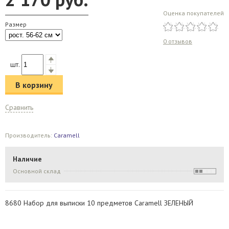
Оценка покупателей
Размер
0 отзывов
шт.
В корзину
Сравнить
Производитель:
Caramell
Наличие
Основной склад
8680 Набор для выписки 10 предметов Caramell ЗЕЛЕНЫЙ