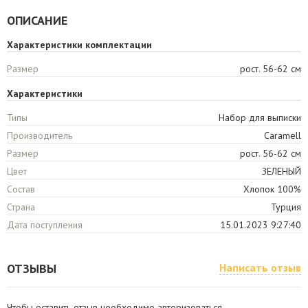
ОПИСАНИЕ
Характеристики комплектации
Размер
рост. 56-62 см
Характеристики
Типы
Набор для выписки
Производитель
Caramell
Размер
рост. 56-62 см
Цвет
ЗЕЛЕНЫЙ
Состав
Хлопок 100%
Страна
Турция
Дата поступления
15.01.2023 9:27:40
ОТЗЫВЫ
Написать отзыв
Чтобы оставить отзыв необходимо авторизоваться