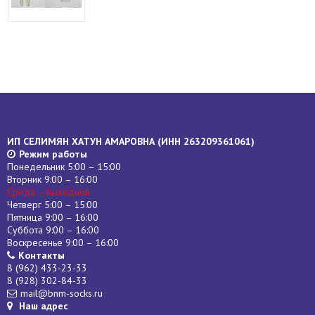
ИП СЕЛИМЯН ХАТУН АМАРОВНА (
ИНН
263209361061)
Режим работы
Понедельник 5:00 – 15:00
Вторник 9:00 – 16:00
Среда – выходной
Четверг 5:00 – 15:00
Пятница 9:00 – 16:00
Суббота 9:00 – 16:00
Воскресенье 9:00 – 16:00
Контакты
8 (962) 433-23-33
8 (928) 302-84-33
mail@bnm-socks.ru
Наш адрес