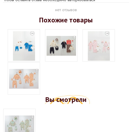
нет отзывов
Похожие товары
Вы смотрели