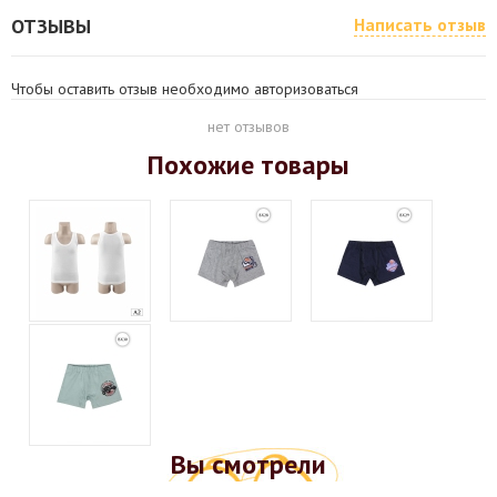
ОТЗЫВЫ
Написать отзыв
Чтобы оставить отзыв необходимо авторизоваться
нет отзывов
Похожие товары
Вы смотрели