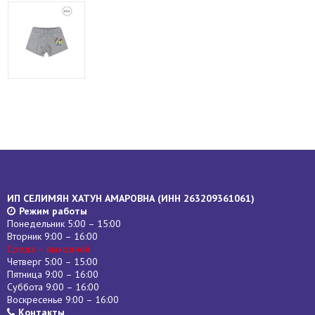
ИП СЕЛИМЯН ХАТУН АМАРОВНА (
ИНН
263209361061)
Режим работы
Понедельник 5:00 – 15:00
Вторник 9:00 – 16:00
Среда – выходной
Четверг 5:00 – 15:00
Пятница 9:00 – 16:00
Суббота 9:00 – 16:00
Воскресенье 9:00 – 16:00
Контакты