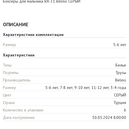
Боксеры для мальчика BX-31 Belino СЕРЫЙ
ОПИСАНИЕ
Характеристики комплектации
Размер
5-6 лет
Характеристики
Типы
Белье
Подтипы
Трусы
Производитель
Belino
Размер
5-6 лет, 7-8 лет, 9-10 лет, 11-12 лет, 3-4 года
Цвет
СЕРЫЙ
Страна
Турция
Количество в упаковке
6
Дата поступления
30.05.2024 8:00:00