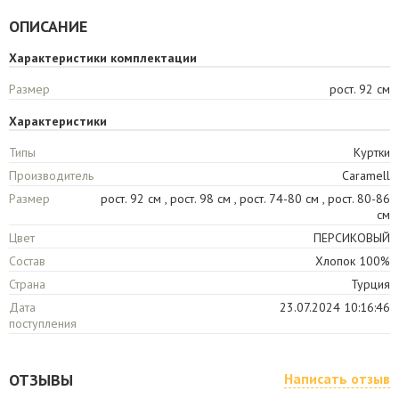
ОПИСАНИЕ
Характеристики комплектации
Размер
рост. 92 см
Характеристики
Типы
Куртки
Производитель
Caramell
Размер
рост. 92 см , рост. 98 см , рост. 74-80 см , рост. 80-86
см
Цвет
ПЕРСИКОВЫЙ
Состав
Хлопок 100%
Страна
Турция
Дата
23.07.2024 10:16:46
поступления
ОТЗЫВЫ
Написать отзыв