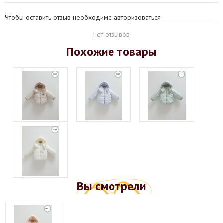
Чтобы оставить отзыв необходимо авторизоваться
нет отзывов
Похожие товары
Вы смотрели