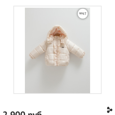
2 900
руб.