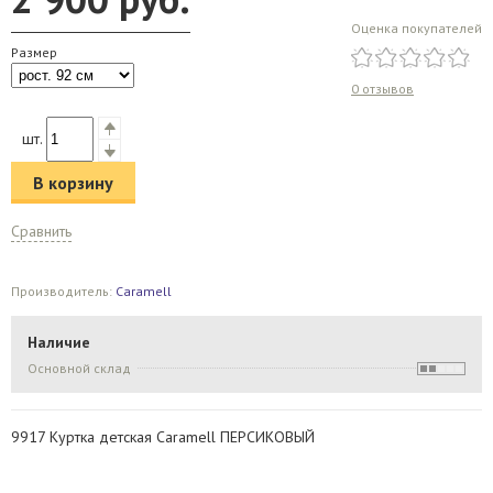
Оценка покупателей
Размер
0 отзывов
шт.
В корзину
Сравнить
Производитель:
Caramell
Наличие
Основной склад
9917 Куртка детская Caramell ПЕРСИКОВЫЙ