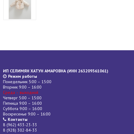
ИП СЕЛИМЯН ХАТУН АМАРОВНА (
ИНН
263209361061)
Режим работы
Понедельник 5:00 – 15:00
Вторник 9:00 – 16:00
Среда – выходной
Четверг 5:00 – 15:00
Пятница 9:00 – 16:00
Суббота 9:00 – 16:00
Воскресенье 9:00 – 16:00
Контакты
8 (962) 433-23-33
8 (928) 302-84-33