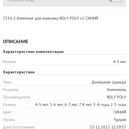
Основной склад
2336-2 Комплект для мальчика ROLY POLY v2 СИНИЙ
ОПИСАНИЕ
Характеристики комплектации
Размер
4-5 лет
Характеристики
Типы
Домашняя одежда
Подтипы
Комплекты
Производитель
ROLY POLY
Размер
4-5 лет, 5-6 лет, 6-7 лет, 7-8 лет, 3-4 года, 2-3 года
Цвет
СИНИЙ
Страна
Турция
Дата поступления
25.11.2022 12:19:57