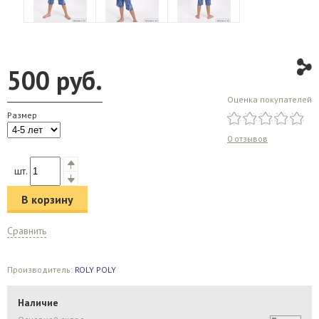
500
руб.
Оценка покупателей
Размер
0 отзывов
шт.
В корзину
Сравнить
Производитель:
ROLY POLY
Наличие