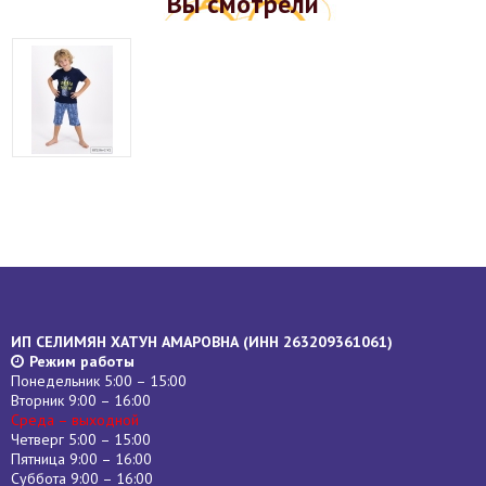
Вы смотрели
ИП СЕЛИМЯН ХАТУН АМАРОВНА (
ИНН
263209361061)
Режим работы
Понедельник 5:00 – 15:00
Вторник 9:00 – 16:00
Среда – выходной
Четверг 5:00 – 15:00
Пятница 9:00 – 16:00
Суббота 9:00 – 16:00