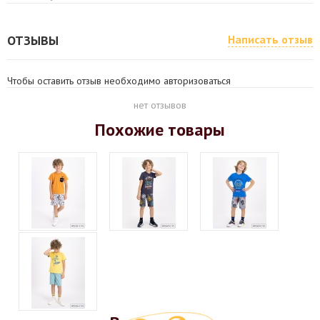
ОТЗЫВЫ
Написать отзыв
Чтобы оставить отзыв необходимо авторизоваться
нет отзывов
Похожие товары