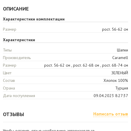
ОПИСАНИЕ
Характеристики комплектации
Размер
рост. 56-62 см
Характеристики
Типы
Шапки
Производитель
Caramell
Размер
рост. 56-62 см , рост. 62-68 см , рост. 68-74 см
Цвет
ЗЕЛЕНЫЙ
Состав
Хлопок 100%
Страна
Турция
Дата поступления
09.04.2023 8:27:37
ОТЗЫВЫ
Написать отзыв
Чтобы оставить отзыв необходимо авторизоваться