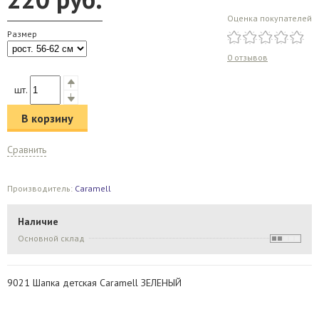
Оценка покупателей
Размер
0 отзывов
шт.
В корзину
Сравнить
Производитель:
Caramell
Наличие
Основной склад
9021 Шапка детская Caramell ЗЕЛЕНЫЙ