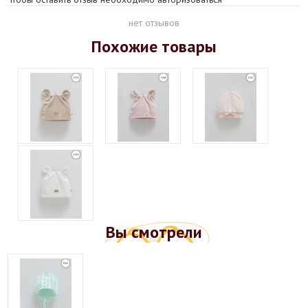
нет отзывов
Похожие товары
Вы смотрели