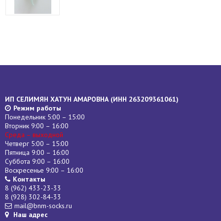
ИП СЕЛИМЯН ХАТУН АМАРОВНА (
ИНН
263209361061)
Режим работы
Понедельник 5:00 – 15:00
Вторник 9:00 – 16:00
Среда – выходной
Четверг 5:00 – 15:00
Пятница 9:00 – 16:00
Суббота 9:00 – 16:00
Воскресенье 9:00 – 16:00
Контакты
8 (962) 433-23-33
8 (928) 302-84-33
mail@bnm-socks.ru
Наш адрес