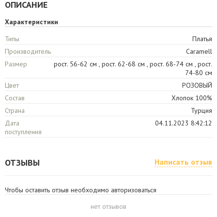
ОПИСАНИЕ
Характеристики
Типы
Платья
Производитель
Caramell
Размер
рост. 56-62 см , рост. 62-68 см , рост. 68-74 см , рост.
74-80 см
Цвет
РОЗОВЫЙ
Состав
Хлопок 100%
Страна
Турция
Дата
04.11.2023 8:42:12
поступления
ОТЗЫВЫ
Написать отзыв
Чтобы оставить отзыв необходимо авторизоваться
нет отзывов