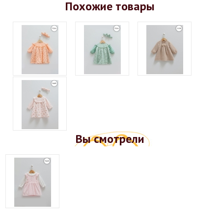
Похожие товары
Вы смотрели