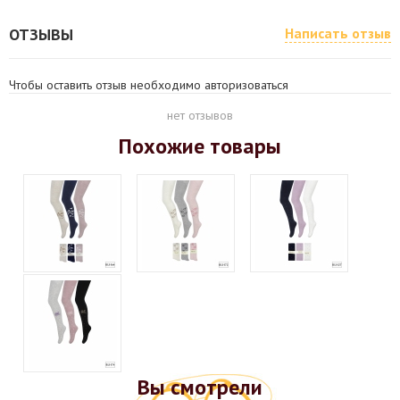
ОТЗЫВЫ
Написать отзыв
Чтобы оставить отзыв необходимо авторизоваться
нет отзывов
Похожие товары
Вы смотрели