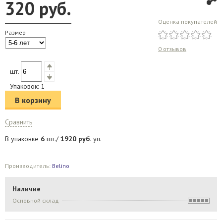
320
руб.
Оценка покупателей
Размер
0 отзывов
шт.
Упаковок:
1
В корзину
Сравнить
В упаковке
6
шт./
1920
руб.
уп.
Производитель:
Belino
Наличие
Основной склад