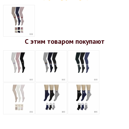
С этим товаром покупают