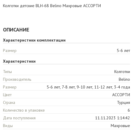
Колготки детские BLH-68 Belino Махровые АССОРТИ
ОПИСАНИЕ
Характеристики комплектации
Размер
5-6 лет
Характеристики
Типы
Колготки
Производитель
Belino
Размер
5-6 лет, 7-8 лет, 9-10 лет, 11-12 лет, 3-4 года
Цвет
АССОРТИ
Страна
Турция
Количество в упаковке
6
Дата поступления
11.11.2023 1:14:42
Виды
Махровые