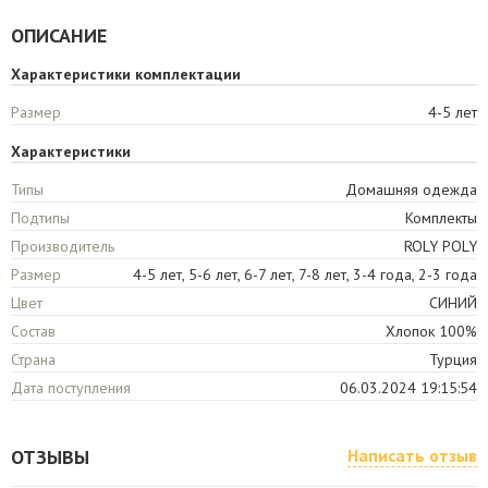
ОПИСАНИЕ
Характеристики комплектации
Размер
4-5 лет
Характеристики
Типы
Домашняя одежда
Подтипы
Комплекты
Производитель
ROLY POLY
Размер
4-5 лет, 5-6 лет, 6-7 лет, 7-8 лет, 3-4 года, 2-3 года
Цвет
СИНИЙ
Состав
Хлопок 100%
Страна
Турция
Дата поступления
06.03.2024 19:15:54
ОТЗЫВЫ
Написать отзыв