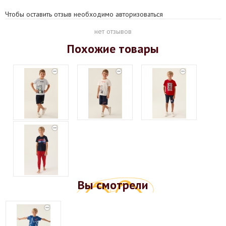
Чтобы оставить отзыв необходимо авторизоваться
нет отзывов
Похожие товары
Вы смотрели