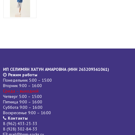
ИП СЕЛИМЯН ХАТУН АМАРОВНА (
ИНН
263209361061)
Режим работы
Понедельник 5:00 – 15:00
Вторник 9:00 – 16:00
Среда – выходной
Четверг 5:00 – 15:00
Пятница 9:00 – 16:00
Суббота 9:00 – 16:00
Воскресенье 9:00 – 16:00
Контакты
8 (962) 433-23-33
8 (928) 302-84-33
mail@bnm-socks.ru