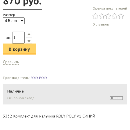
870
руб.
Оценка покупателей
Размер
0 отзывов
шт.
В корзину
Сравнить
Производитель:
ROLY POLY
Наличие
Основной склад
3332 Комплект для мальчика ROLY POLY v1 СИНИЙ