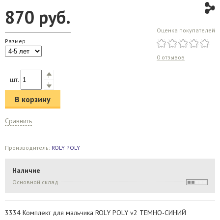
870
руб.
Оценка покупателей
Размер
0 отзывов
шт.
В корзину
Сравнить
Производитель:
ROLY POLY
Наличие
Основной склад
3334 Комплект для мальчика ROLY POLY v2 ТЕМНО-СИНИЙ