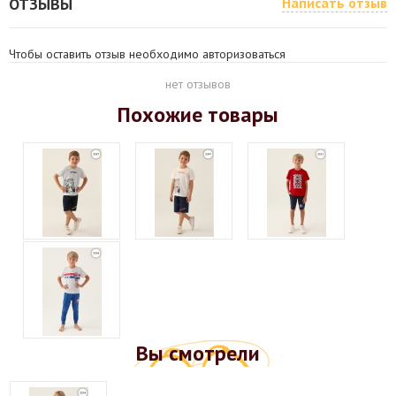
ОТЗЫВЫ
Написать отзыв
Чтобы оставить отзыв необходимо авторизоваться
нет отзывов
Похожие товары
Вы смотрели