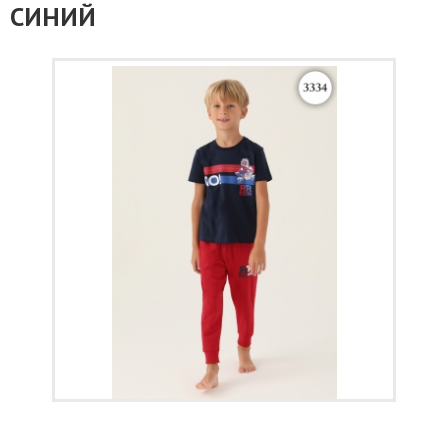
СИНИЙ