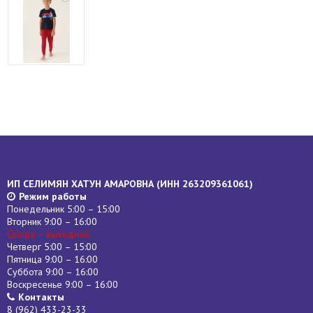
ИП СЕЛИМЯН ХАТУН АМАРОВНА (
ИНН
263209361061)
Режим работы
Понедельник 5:00 – 15:00
Вторник 9:00 – 16:00
Среда – выходной
Четверг 5:00 – 15:00
Пятница 9:00 – 16:00
Суббота 9:00 – 16:00
Воскресенье 9:00 – 16:00
Контакты
8 (962) 433-23-33