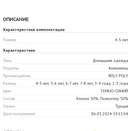
ОПИСАНИЕ
Характеристики комплектации
Размер
4-5 лет
Характеристики
Типы
Домашняя одежда
Подтипы
Комплекты
Производитель
ROLY POLY
Размер
4-5 лет, 5-6 лет, 6-7 лет, 7-8 лет, 3-4 года, 2-3 года
Цвет
ТЕМНО-СИНИЙ
Состав
Хлопок 50%, Полиэстер 50%
Страна
Турция
Дата поступления
06.03.2024 19:15:54