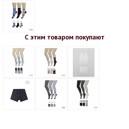
С этим товаром покупают