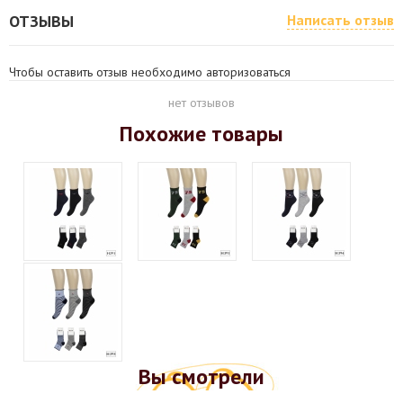
ОТЗЫВЫ
Написать отзыв
Чтобы оставить отзыв необходимо авторизоваться
нет отзывов
Похожие товары
Вы смотрели