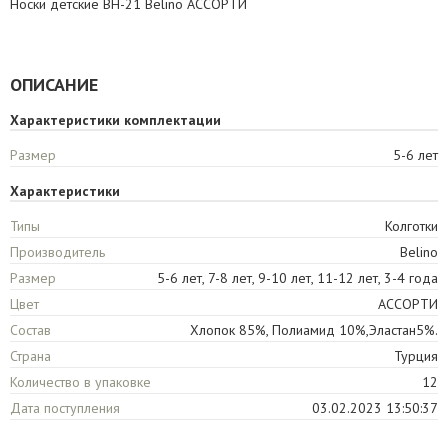
Носки детские BH-21 Belino АССОРТИ
ОПИСАНИЕ
Характеристики комплектации
Размер
5-6 лет
Характеристики
Типы
Колготки
Производитель
Belino
Размер
5-6 лет, 7-8 лет, 9-10 лет, 11-12 лет, 3-4 года
Цвет
АССОРТИ
Состав
Хлопок 85%, Полиамид 10%,Эластан5%.
Страна
Турция
Количество в упаковке
12
Дата поступления
03.02.2023 13:50:37