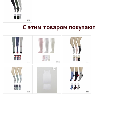
С этим товаром покупают