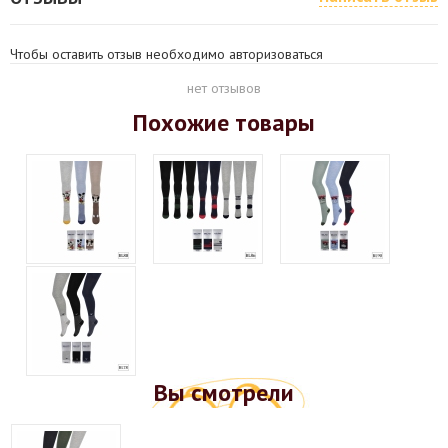
Чтобы оставить отзыв необходимо авторизоваться
нет отзывов
Похожие товары
Вы смотрели