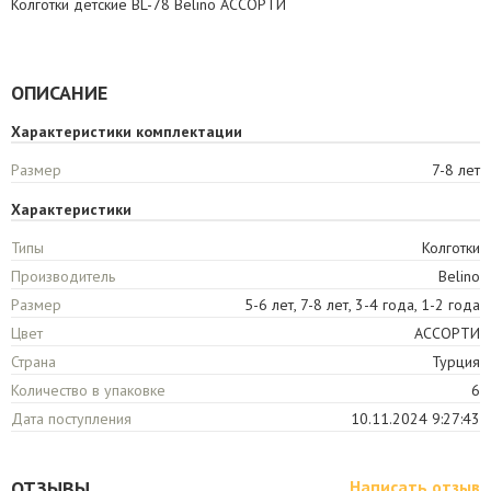
Колготки детские BL-78 Belino АССОРТИ
ОПИСАНИЕ
Характеристики комплектации
Размер
7-8 лет
Характеристики
Типы
Колготки
Производитель
Belino
Размер
5-6 лет, 7-8 лет, 3-4 года, 1-2 года
Цвет
АССОРТИ
Страна
Турция
Количество в упаковке
6
Дата поступления
10.11.2024 9:27:43
ОТЗЫВЫ
Написать отзыв