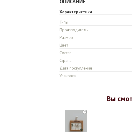
ОПИСАНИЕ
Характеристики
Типы
Производитель
Размер
Цвет
Состав
Страна
Дата поступления
Упаковка
Вы смо