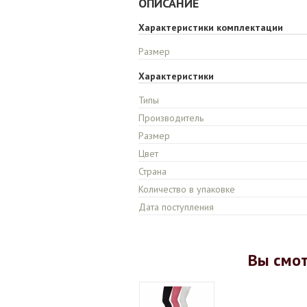
ОПИСАНИЕ
Характеристики комплектации
Размер
Характеристики
Типы
Производитель
Размер
Цвет
Страна
Количество в упаковке
Дата поступления
Вы смо