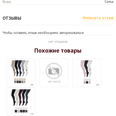
Виды
Сетка
ОТЗЫВЫ
Написать отзыв
Чтобы оставить отзыв необходимо авторизоваться
нет отзывов
Похожие товары