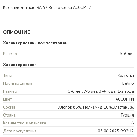
Колготки детские BA-57 Belino Сетка АССОРТИ
ОПИСАНИЕ
Характеристики комплектации
Размер
5-6 лет
Характеристики
Типы
Колготки
Производитель
Belino
Размер
5-6 лет, 7-8 лет, 3-4 года, 1-2 года
Цвет
АССОРТИ
Состав
Хлопок 85%, Полиамид 10%,Эластан5%.
Страна
Турция
Количество в упаковке
6
Дата поступления
03.06.2025 9:02:42