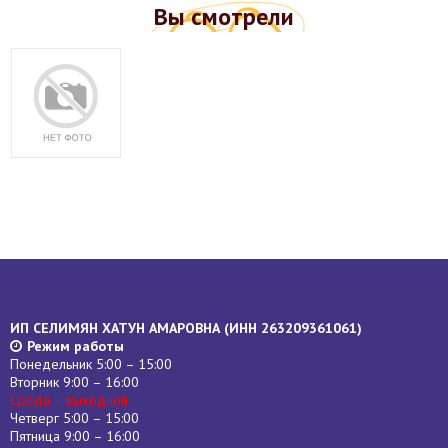
Вы смотрели
ИП СЕЛИМЯН ХАТУН АМАРОВНА (
ИНН
263209361061)
Режим работы
Понедельник 5:00 – 15:00
Вторник 9:00 – 16:00
Среда – выходной
Четверг 5:00 – 15:00
Пятница 9:00 – 16:00