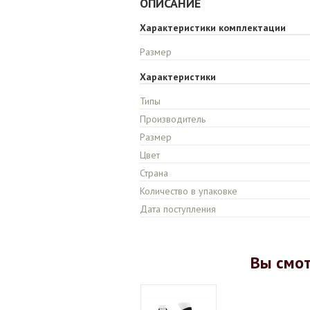
ОПИСАНИЕ
Характеристики комплектации
Размер
Характеристики
Типы
Производитель
Размер
Цвет
Страна
Количество в упаковке
Дата поступления
Вы смо