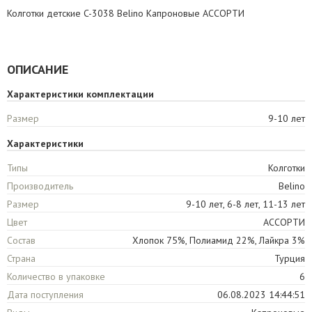
Колготки детские C-3038 Belino Капроновые АССОРТИ
ОПИСАНИЕ
Характеристики комплектации
Размер
9-10 лет
Характеристики
Типы
Колготки
Производитель
Belino
Размер
9-10 лет, 6-8 лет, 11-13 лет
Цвет
АССОРТИ
Состав
Хлопок 75%, Полиамид 22%, Лайкра 3%
Страна
Турция
Количество в упаковке
6
Дата поступления
06.08.2023 14:44:51