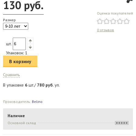
130
руб.
Оценка покупателей
Размер
0 отзывов
шт.
Упаковок:
1
В корзину
Сравнить
В упаковке
6
шт./
780
руб.
уп.
Производитель:
Belino
Наличие
Основной склад