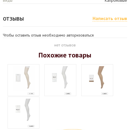
Виды
Капроновые
ОТЗЫВЫ
Написать отзыв
Чтобы оставить отзыв необходимо авторизоваться
нет отзывов
Похожие товары