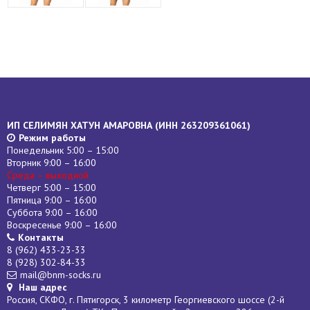
ИП СЕЛИМЯН ХАТУН АМАРОВНА (
ИНН
263209361061)
Режим работы
Понедельник 5:00 – 15:00
Вторник 9:00 – 16:00
Среда – выходной
Четверг 5:00 – 15:00
Пятница 9:00 – 16:00
Суббота 9:00 – 16:00
Воскресенье 9:00 – 16:00
Контакты
8 (962) 433-23-33
8 (928) 302-84-33
mail@bnm-socks.ru
Наш адрес
Россия, СКФО, г. Пятигорск, 3 километр Георгиевского шоссе (2-й