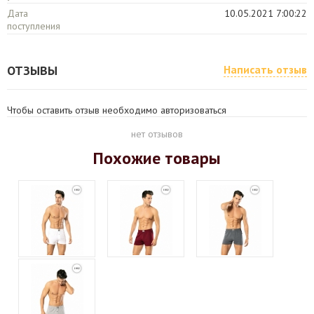
Дата
10.05.2021 7:00:22
поступления
ОТЗЫВЫ
Написать отзыв
Чтобы оставить отзыв необходимо авторизоваться
нет отзывов
Похожие товары