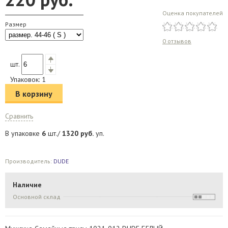
Оценка покупателей
Размер
0 отзывов
шт.
Упаковок:
1
В корзину
Сравнить
В упаковке
6
шт./
1320
руб.
уп.
Производитель:
DUDE
Наличие
Основной склад