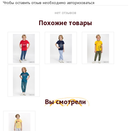
Чтобы оставить отзыв необходимо авторизоваться
нет отзывов
Похожие товары
Вы смотрели