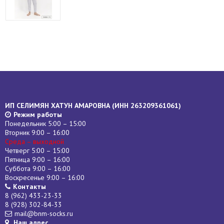
ИП СЕЛИМЯН ХАТУН АМАРОВНА (
ИНН
263209361061)
Режим работы
Понедельник 5:00 – 15:00
Вторник 9:00 – 16:00
Среда – выходной
Четверг 5:00 – 15:00
Пятница 9:00 – 16:00
Суббота 9:00 – 16:00
Воскресенье 9:00 – 16:00
Контакты
8 (962) 433-23-33
8 (928) 302-84-33
mail@bnm-socks.ru
Наш адрес