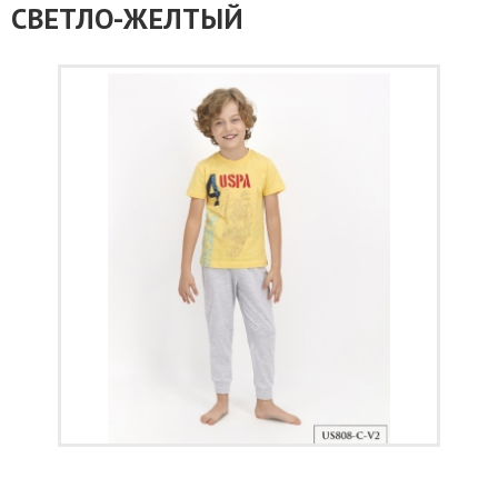
СВЕТЛО-ЖЕЛТЫЙ