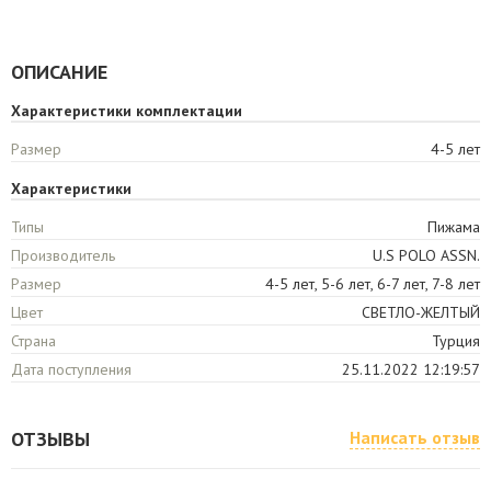
ОПИСАНИЕ
Характеристики комплектации
Размер
4-5 лет
Характеристики
Типы
Пижама
Производитель
U.S POLO ASSN.
Размер
4-5 лет, 5-6 лет, 6-7 лет, 7-8 лет
Цвет
СВЕТЛО-ЖЕЛТЫЙ
Страна
Турция
Дата поступления
25.11.2022 12:19:57
ОТЗЫВЫ
Написать отзыв