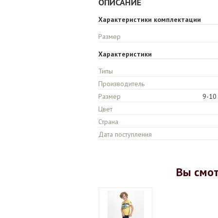
ОПИСАНИЕ
Характеристики комплектации
Размер
Характеристики
Типы
Производитель
Размер
9-10 
Цвет
Страна
Дата поступления
Вы смо